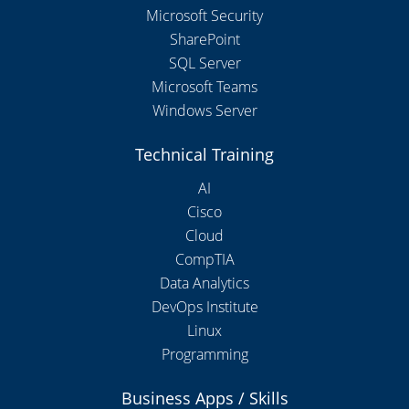
Microsoft Security
SharePoint
SQL Server
Microsoft Teams
Windows Server
Technical Training
AI
Cisco
Cloud
CompTIA
Data Analytics
DevOps Institute
Linux
Programming
Business Apps / Skills