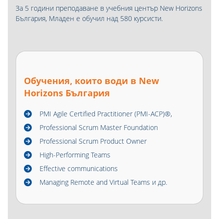
За 5 години преподаване в учебния център New Horizons
България, Младен е обучил над 580 курсисти.
Обучения, които води в New
Horizons България
PMI Agile Certified Practitioner (PMI-ACP)®,
Professional Scrum Master Foundation
Professional Scrum Product Owner
High-Performing Teams
Effective communications
Managing Remote and Virtual Teams и др.