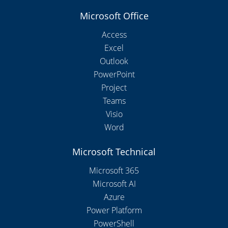
Microsoft Office
Access
Excel
Outlook
PowerPoint
Project
Teams
Visio
Word
Microsoft Technical
Microsoft 365
Microsoft AI
Azure
Power Platform
PowerShell