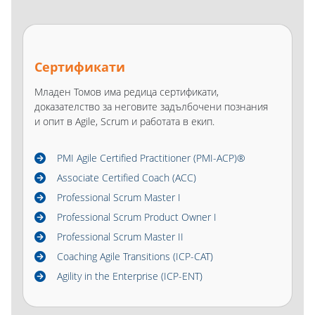
Сертификати
Младен Томов има редица сертификати,
доказателство за неговите задълбочени познания
и опит в Agile, Scrum и работата в екип.
PMI Agile Certified Practitioner (PMI-ACP)®
Associate Certified Coach (ACC)
Professional Scrum Master I
Professional Scrum Product Owner I
Professional Scrum Master II
Coaching Agile Transitions (ICP-CAT)
Agility in the Enterprise (ICP-ENT)