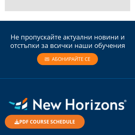
Не пропускайте актуални новини и
отстъпки за всички наши обучения
АБОНИРАЙТЕ СЕ
PDF COURSE SCHEDULE