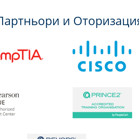
Партньори и Оторизаци