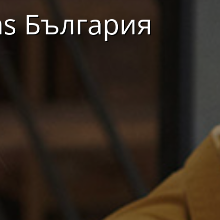
ns България