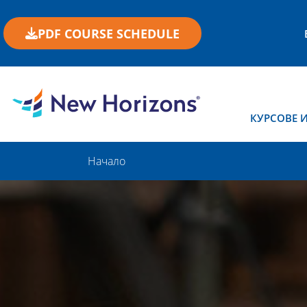
PDF COURSE SCHEDULE
КУРСОВЕ 
Начало