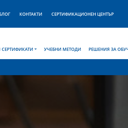
БЛОГ
КОНТАКТИ
СЕРТИФИКАЦИОНЕН ЦЕНТЪР
И СЕРТИФИКАТИ
УЧЕБНИ МЕТОДИ
РЕШЕНИЯ ЗА ОБУ