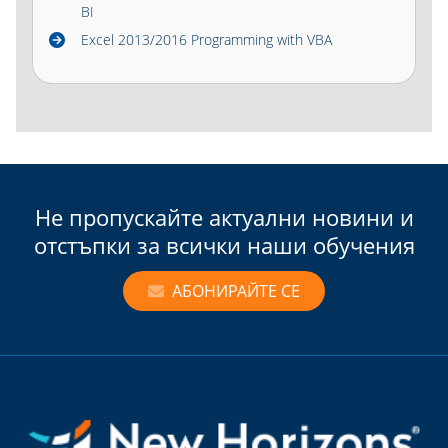
BI
Excel 2013/2016 Programming with VBA
Не пропускайте актуални новини и
отстъпки за всички наши обучения
АБОНИРАЙТЕ СЕ