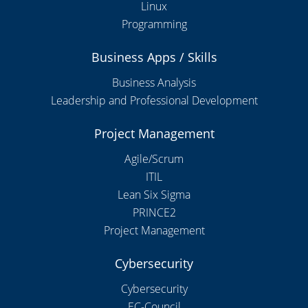
Linux
Programming
Business Apps / Skills
Business Analysis
Leadership and Professional Development
Project Management
Agile/Scrum
ITIL
Lean Six Sigma
PRINCE2
Project Management
Cybersecurity
Cybersecurity
EC-Council