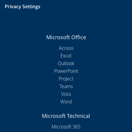
Privacy Settings
Microsoft Office
Access
Excel
Outlook
PowerPoint
Project
Teams
Visio
Word
Microsoft Technical
Microsoft 365