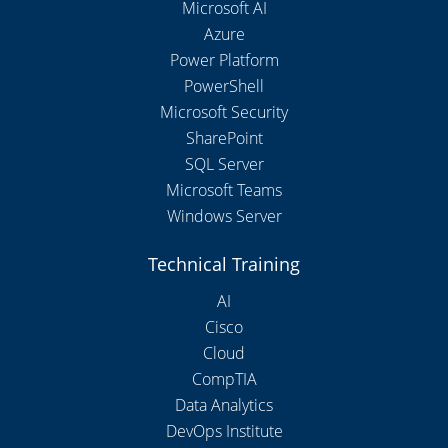
Microsoft AI
Azure
Power Platform
PowerShell
Microsoft Security
SharePoint
SQL Server
Microsoft Teams
Windows Server
Technical Training
AI
Cisco
Cloud
CompTIA
Data Analytics
DevOps Institute