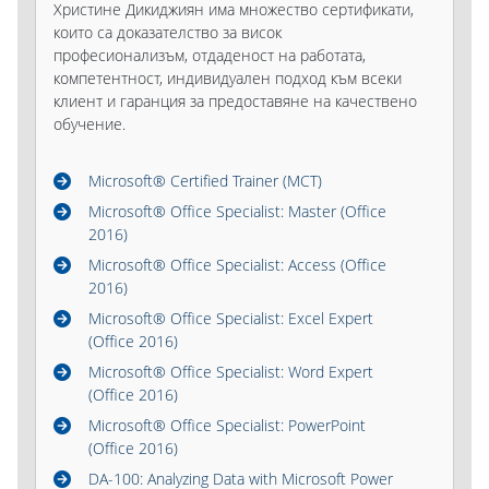
Христинe Дикиджиян има множество сертификати,
които са доказателство за висок
професионализъм, отдаденост на работата,
компетентност, индивидуален подход към всеки
клиент и гаранция за предоставяне на качествено
обучение.
Microsoft® Certified Trainer (MCT)
Microsoft® Office Specialist: Master (Office
2016)
Microsoft® Office Specialist: Access (Office
2016)
Microsoft® Office Specialist: Excel Expert
(Office 2016)
Microsoft® Office Specialist: Word Expert
(Office 2016)
Microsoft® Office Specialist: PowerPoint
(Office 2016)
DA-100: Analyzing Data with Microsoft Power