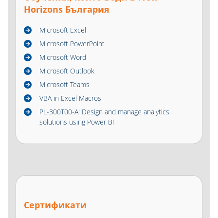
Horizons България
Microsoft Excel
Microsoft PowerPoint
Microsoft Word
Microsoft Outlook
Microsoft Teams
VBA in Excel Macros
PL-300T00-A: Design and manage analytics
solutions using Power BI
Сертификати