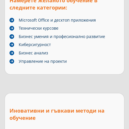
Намерете желаното обучение в
следните категории:
Microsoft Office и десктоп приложения
Технически курсове
Бизнес умения и професионално развитие
Киберсигурност
Бизнес анализ
Управление на проекти
Иновативни и гъвкави методи на
обучение