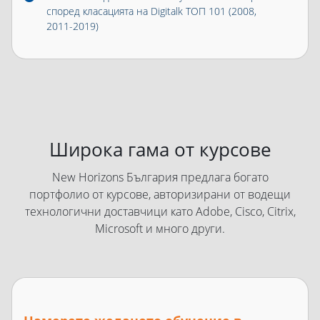
според класацията на Digitalk ТОП 101 (2008,
2011-2019)
Широка гама от курсове
New Horizons България предлага богато
портфолио от курсове, авторизирани от водещи
технологични доставчици като Adobe, Cisco, Citrix,
Microsoft и много други.