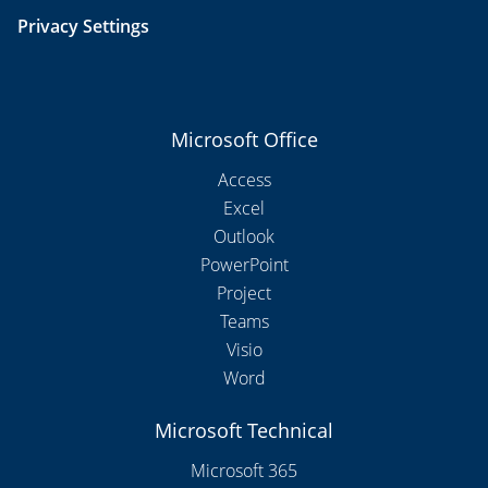
Privacy Settings
Microsoft Office
Access
Excel
Outlook
PowerPoint
Project
Teams
Visio
Word
Microsoft Technical
Microsoft 365