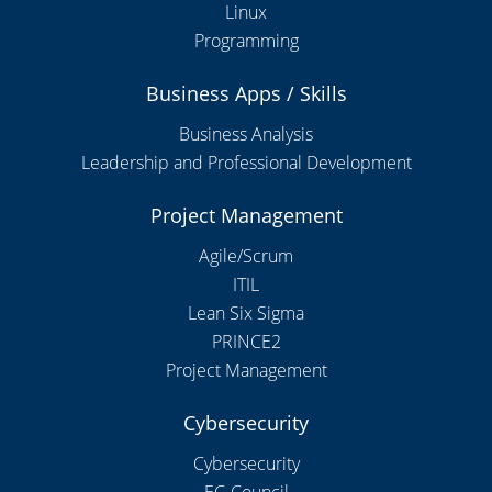
Linux
Programming
Business Apps / Skills
Business Analysis
Leadership and Professional Development
Project Management
Agile/Scrum
ITIL
Lean Six Sigma
PRINCE2
Project Management
Cybersecurity
Cybersecurity
EC-Council