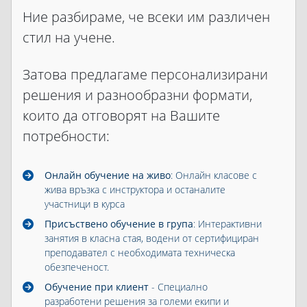
Ние разбираме, че всеки им различен
стил на учене.
Затова предлагаме персонализирани
решения и разнообразни формати,
които да отговорят на Вашите
потребности:
Онлайн обучение на живо
: Онлайн класове с
жива връзка с инструктора и останалите
участници в курса
Присъствено обучение в група
: Интерактивни
занятия в класна стая, водени от сертифициран
преподавател с необходимата техническа
обезпеченост.
Обучение при клиент
- Специално
разработени решения за големи екипи и