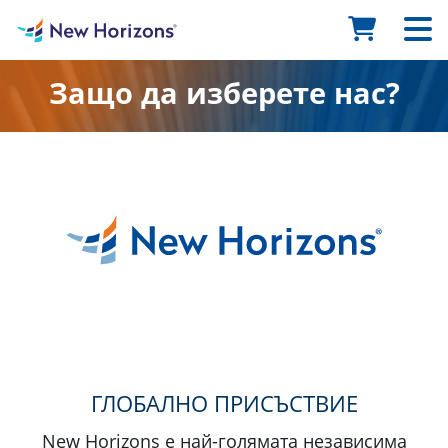
Защо да изберете нас?
ГЛОБАЛНО ПРИСЪСТВИЕ
New Horizons е най-голямата независима