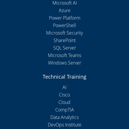
Microsoft AI
Azure
Power Platform
PowerShell
Microsoft Security
SharePoint
SQL Server
Microsoft Teams
Windows Server
Technical Training
AI
Cisco
Cloud
CompTIA
Data Analytics
DevOps Institute